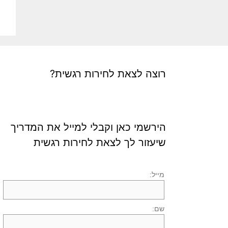
רוצה לצאת לחירות רגשית?
הירשמי כאן וקבלי למייל את המדריך
שיעזור לך לצאת לחירות רגשית
מייל:
שם: