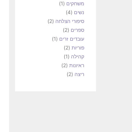
משחקים
(1)
נשים
(4)
סיפורי הצלחה
(2)
ספרים
(2)
עובדים זרים
(1)
פוריות
(2)
קהילה
(1)
ראיונות
(2)
ריצה
(2)