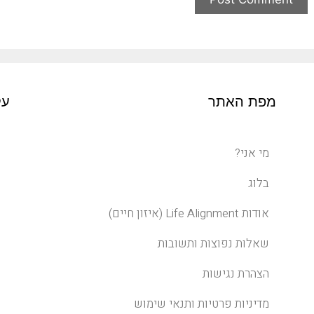
מפת האתר
עק
מי אני?
בלוג
אודות Life Alignment (איזון חיים)
שאלות נפוצות ותשובות
הצהרת נגישות
מדיניות פרטיות ותנאי שימוש