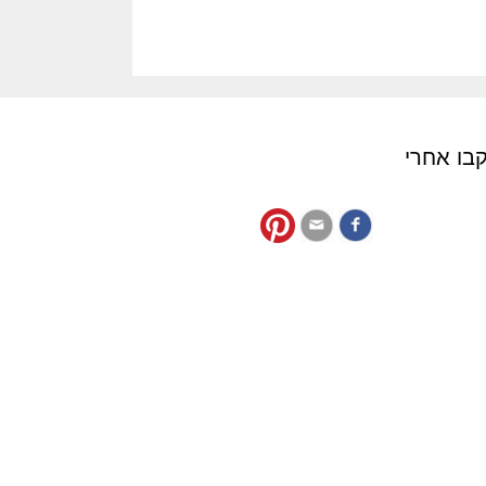
בו אחרי