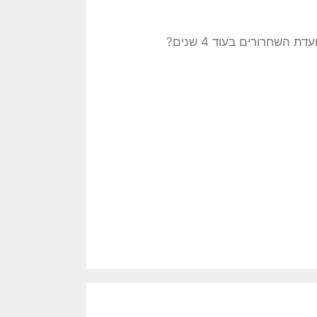
חרורים בעוד 4 שנים?