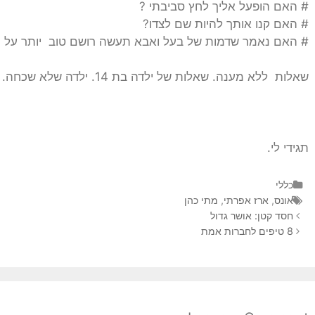
# האם הופעל אליך לחץ סביבתי ?
# האם קנו אותך להיות שם לצדו?
# האם נאמר שדמות של בעל ואבא תעשה רושם טוב יותר על ועדת הש
שאלות ללא מענה. שאלות של ילדה בת 14. ילדה שלא שכחה.
תגידי לי.
כללי
אונס
,
ארז אפרתי
,
מתי כהן
חסד קטן: אושר גדול
8 טיפים לחברות אמת