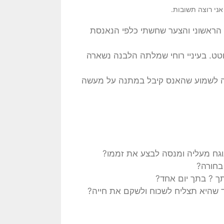
 אני רוצה תשובות.
ראשוני והצער שחשתי כלפי הנאנסת
. בעיניי רוחי שמלתה הלבנה נשארה
ומה לשמוע שהאנס קיבל במתנה על מעשה
וגח מעליה ומנסה לבצע את זממו?
בחורה?
ך ? בתך יום אחד?
 שהיא תצליח לשכוח ולשקם את חייה?