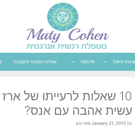
יטת טיפול
סדנאות
שאלות נפוצות ותשובות
צ
10 שאלות לרעייתו של ארז 
עשית אהבה עם אנס?
by
January 21, 2015
מתי כהן