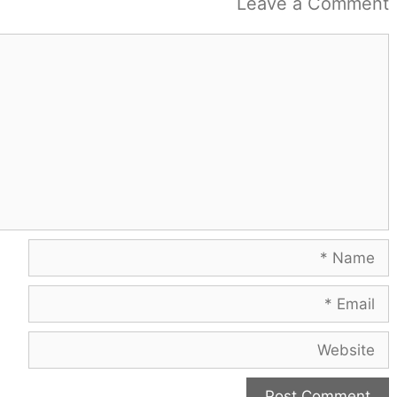
Leave a Comment