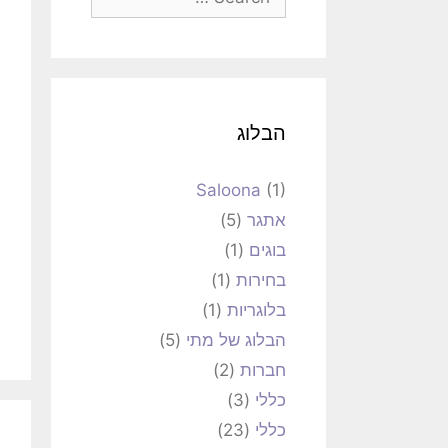
הבלוג
Saloona
(1)
אתגר
(5)
בוגים
(1)
בחירות
(1)
בלוגריות
(1)
הבלוג של מתי
(5)
חברות
(2)
כללי
(3)
כללי
(23)