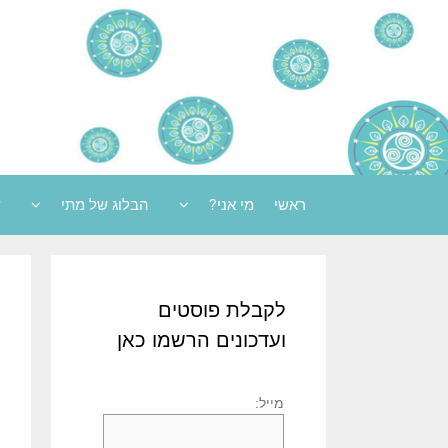
ראשי
מי אני?
הבלוג של מתי
ש
לקבלת פוסטים
ועדכונים הרשמו כאן
מייל: